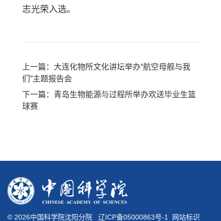
志光荣入选。
上一篇：大连化物所文化讲坛举办“航空母舰与我
们”主题报告会
下一篇：青岛生物能源与过程所举办欢送毕业生篮
球赛
©
2026中国科学院沈阳分院
辽ICP备05000863号-1
网站标识