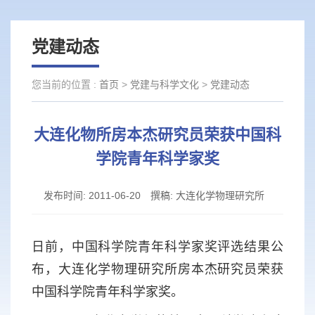
党建动态
您当前的位置 :
首页
>
党建与科学文化
>
党建动态
大连化物所房本杰研究员荣获中国科
学院青年科学家奖
发布时间:
2011-06-20
撰稿:
大连化学物理研究所
日前，中国科学院青年科学家奖评选结果公
布，大连化学物理研究所房本杰研究员荣获
中国科学院青年科学家奖。