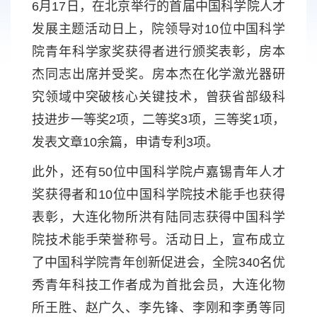
6月17日，在北京举行的首届中国科学院人才
发展主题活动日上，院领导对10位中国科学
院青年科学家奖获得者进行颁奖表彰，房本
杰同志出席并受奖。房本杰在化学激光器研
究领域中突破核心关键技术，曾获省部级科
技进步一等奖2项，二等奖3项，三等奖1项，
发表文章10余篇，申请专利3项。
此外，还有50位中国科学院卢嘉锡青年人才
奖获得者和10位中国科学院技术能手也获得
表彰，大连化物所洪有陆同志获得中国科学
院技术能手荣誉称号。活动日上，宣布成立
了中国科学院青年创新促进会，全院340名优
秀青年科技工作者成为首批会员，大连化物
所王胜、赵广久、李先锋、李刚和李勇等同