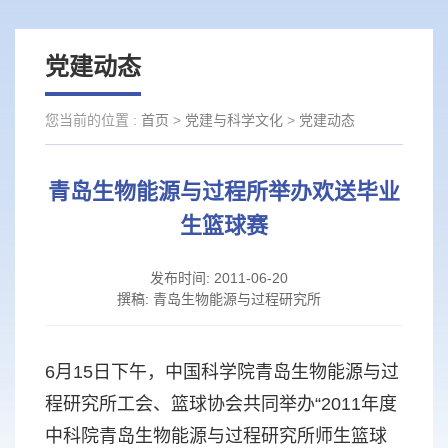
党建动态
您当前的位置 :
首页
>
党建与科学文化
>
党建动态
青岛生物能源与过程所举办欢送毕业
生篮球赛
发布时间:
2011-06-20
撰稿:
青岛生物能源与过程研究所
6月15日下午，中国科学院青岛生物能源与过
程研究所工会、篮球协会共同举办“2011年度
中科院青岛生物能源与过程研究所师生篮球