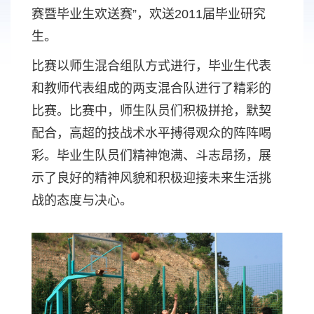
赛暨毕业生欢送赛”，欢送2011届毕业研究
生。
比赛以师生混合组队方式进行，毕业生代表
和教师代表组成的两支混合队进行了精彩的
比赛。比赛中，师生队员们积极拼抢，默契
配合，高超的技战术水平搏得观众的阵阵喝
彩。毕业生队员们精神饱满、斗志昂扬，展
示了良好的精神风貌和积极迎接未来生活挑
战的态度与决心。