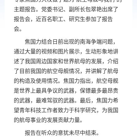
主题报告。党委书记、副所长包翠艳出席了
报告会，近百名职工、研究生参加了报告
会。
焦国力结合日前出现的南海争端问题，
通过大量的视频和图片展示，生动形象地讲
述了我国周边国家和世界航母的发展，介绍
了目前我国的航空母舰情况，并讲解了航母
的构造及使用情况。焦国力指出，航空母舰
是世界上最具争议的武器，保镖最多最昂贵
的武器，最难驾驭的武器。最后，焦国力希
望青年科技工作者致力于科学研究，为我国
的航母事业的发展贡献力量。
报告在听众的意犹未尽中结束。