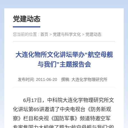
党建动态
您当前的位置 :
首页
>
党建与科学文化
>
党建动态
大连化物所文化讲坛举办“航空母舰
与我们”主题报告会
发布时间:
2011-06-20
撰稿:
大连化学物理研究所
6月17日，中科院大连化学物理研究所文
化讲坛第65讲邀请了中央电视台《防务新观
察》栏目和央视《国防军事》频道特邀空军
专家焦国力大校做了题为“航空母舰与我们”的