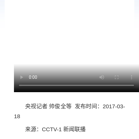
央视记者 帅俊全等 发布时间：2017-03-
18
来源：CCTV-1 新闻联播