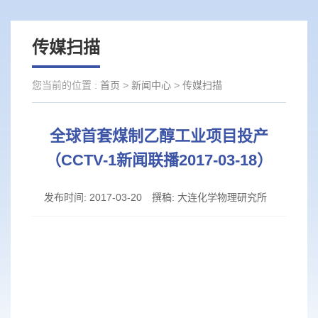
传媒扫描
您当前的位置 :
首页
>
新闻中心
>
传媒扫描
全球首套煤制乙醇工业项目投产
（CCTV-1新闻联播2017-03-18）
发布时间:
2017-03-20
撰稿:
大连化学物理研究所