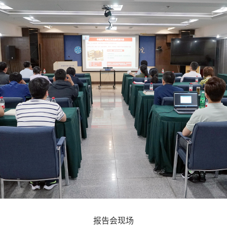
报告会现场