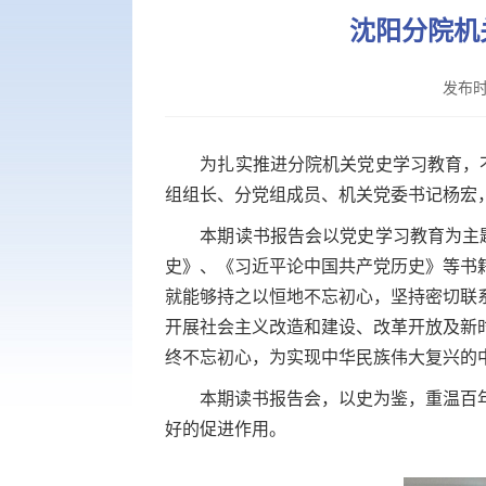
沈阳分院机
发布时
为扎实推进分院机关党史学习教育，不断
组组长、分党组成员、机关党委书记杨宏
本期读书报告会以党史学习教育为主题
史》、《习近平论中国共产党历史》等书
就能够持之以恒地不忘初心，坚持密切联
开展社会主义改造和建设、改革开放及新
终不忘初心，为实现中华民族伟大复兴的
本期读书报告会，以史为鉴，重温百年
好的促进作用。