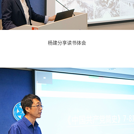
杨建分享读书体会