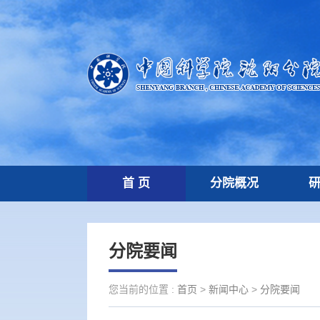
首 页
分院概况
分院要闻
您当前的位置 :
首页
>
新闻中心
>
分院要闻