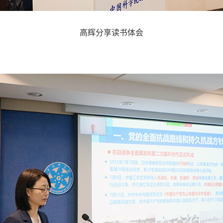
高辉分享读书体会