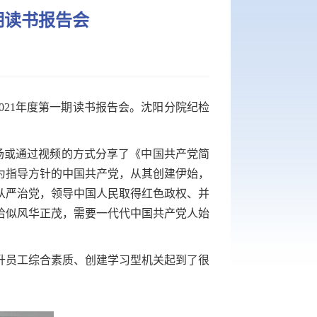
期读书报告会
21年度第一期读书报告会。沈阳分院纪检
或通过视频的方式分享了《中国共产党简
为指导方针的中国共产党，从其创建伊始，
从严治党，领导中国人民取得红色政权、并
恰似风华正茂，需要一代代中国共产党人始
员工综合素质、创建学习型机关起到了很