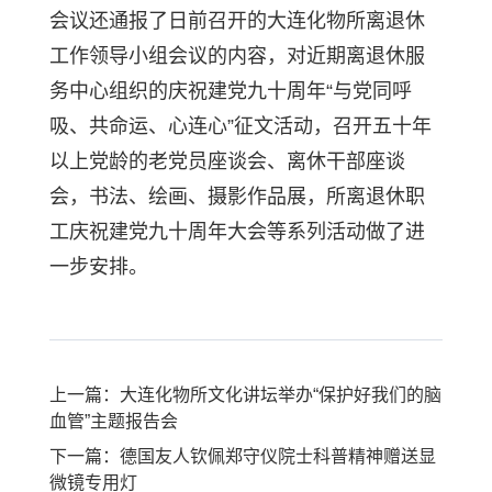
会议还通报了日前召开的大连化物所离退休
工作领导小组会议的内容，对近期离退休服
务中心组织的庆祝建党九十周年“与党同呼
吸、共命运、心连心”征文活动，召开五十年
以上党龄的老党员座谈会、离休干部座谈
会，书法、绘画、摄影作品展，所离退休职
工庆祝建党九十周年大会等系列活动做了进
一步安排。
上一篇：大连化物所文化讲坛举办“保护好我们的脑
血管”主题报告会
下一篇：德国友人钦佩郑守仪院士科普精神赠送显
微镜专用灯