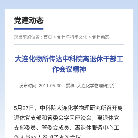
党建动态
您当前的位置 :
首页
>
党建与科学文化
>
党建动态
大连化物所传达中科院离退休干部工
作会议精神
发布时间:
2011-05-30
撰稿:
大连化学物理研究所
5月27日，中科院大连化学物理研究所召开离
退休党支部和管委会学习座谈会，离退休党
支部委员、管委会成员、离退休服务中心工
作人员32人参加了本次会议。