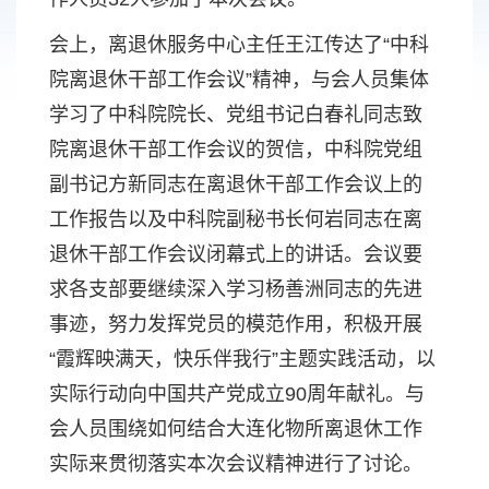
会上，离退休服务中心主任王江传达了“中科
院离退休干部工作会议”精神，与会人员集体
学习了中科院院长、党组书记白春礼同志致
院离退休干部工作会议的贺信，中科院党组
副书记方新同志在离退休干部工作会议上的
工作报告以及中科院副秘书长何岩同志在离
退休干部工作会议闭幕式上的讲话。会议要
求各支部要继续深入学习杨善洲同志的先进
事迹，努力发挥党员的模范作用，积极开展
“霞辉映满天，快乐伴我行”主题实践活动，以
实际行动向中国共产党成立90周年献礼。与
会人员围绕如何结合大连化物所离退休工作
实际来贯彻落实本次会议精神进行了讨论。