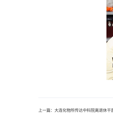
上一篇：大连化物所传达中科院离退休干