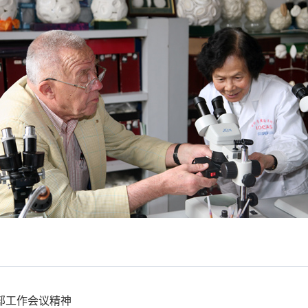
部工作会议精神