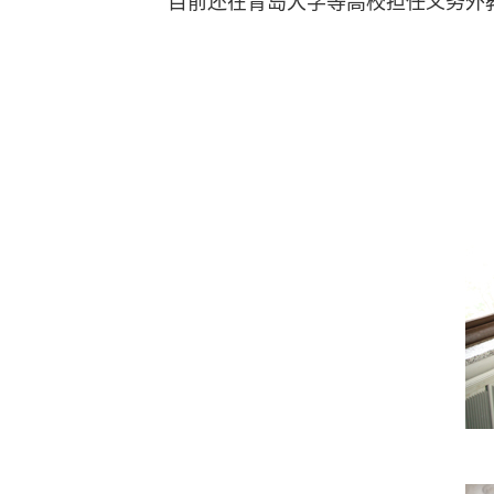
目前还在青岛大学等高校担任义务外