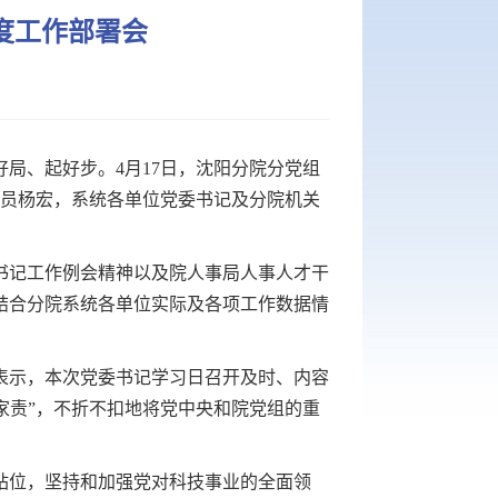
度工作部署会
局、起好步。4月17日，沈阳分院分党组
成员杨宏，系统各单位党委书记及分院机关
组书记工作例会精神以及院人事局人事人才干
，结合分院系统各单位实际及各项工作数据情
示，本次党委书记学习日召开及时、内容
国家责”，不折不扣地将党中央和院党组的重
站位，坚持和加强党对科技事业的全面领