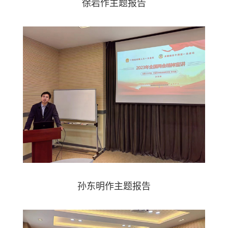
徐岩作主题报告
孙东明作主题报告