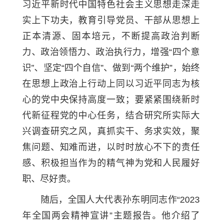
习近平新时代中国特色社会主义思想走深走
实上下功夫，教育引导党员、干部从思想上
正本清源、固本培元，不断提高政治判断
力、政治领悟力、政治执行力，增强“四个意
识”、坚定“四个自信”、做到“两个维护”，始终
在思想上政治上行动上同以习近平同志为核
心的党中央保持高度一致；要紧紧围绕新时
代新征程党的中心任务，结合研究所实际大
兴调查研究之风，真抓实干、务求实效，聚
焦问题、知难而进，以时时放心不下的责任
感、积极担当作为的精气神为党和人民履好
职、尽好责。
随后，全国人大代表孙东明同志作“2023
年全国两会精神宣讲”主题报告。他介绍了