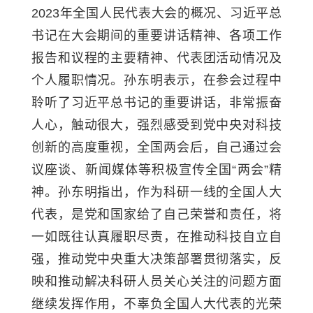
2023年全国人民代表大会的概况、习近平总
书记在大会期间的重要讲话精神、各项工作
报告和议程的主要精神、代表团活动情况及
个人履职情况。孙东明表示，在参会过程中
聆听了习近平总书记的重要讲话，非常振奋
人心，触动很大，强烈感受到党中央对科技
创新的高度重视，全国两会后，自己通过会
议座谈、新闻媒体等积极宣传全国“两会”精
神。孙东明指出，作为科研一线的全国人大
代表，是党和国家给了自己荣誉和责任，将
一如既往认真履职尽责，在推动科技自立自
强，推动党中央重大决策部署贯彻落实，反
映和推动解决科研人员关心关注的问题方面
继续发挥作用，不辜负全国人大代表的光荣