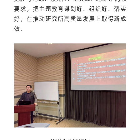
要求，把主题教育谋划好、组织好、落实
好，在推动研究所高质量发展上取得新成
效。