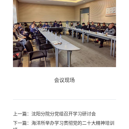
会议现场
上一篇：沈阳分院分党组召开学习研讨会
下一篇：海洋所举办学习贯彻党的二十大精神培训