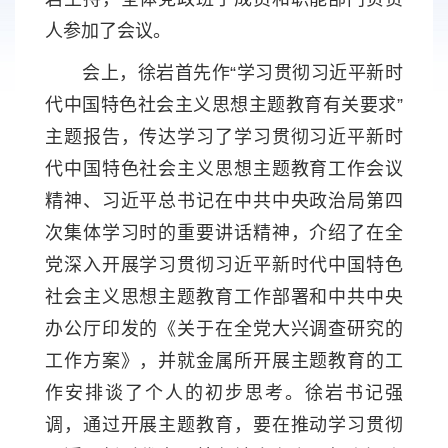
人参加了会议。
会上，徐岩首先作“学习贯彻习近平新时
代中国特色社会主义思想主题教育有关要求”
主题报告，传达学习了学习贯彻习近平新时
代中国特色社会主义思想主题教育工作会议
精神、习近平总书记在中共中央政治局第四
次集体学习时的重要讲话精神，介绍了在全
党深入开展学习贯彻习近平新时代中国特色
社会主义思想主题教育工作部署和中共中央
办公厅印发的《关于在全党大兴调查研究的
工作方案》，并就金属所开展主题教育的工
作安排谈了个人的初步思考。徐岩书记强
调，通过开展主题教育，要在推动学习贯彻