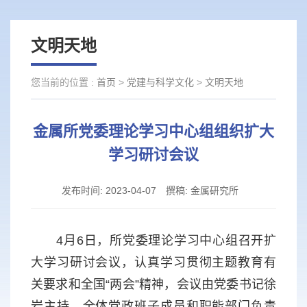
文明天地
您当前的位置 :
首页
>
党建与科学文化
>
文明天地
金属所党委理论学习中心组组织扩大
学习研讨会议
发布时间:
2023-04-07
撰稿:
金属研究所
4月6日，所党委理论学习中心组召开扩
大学习研讨会议，认真学习贯彻主题教育有
关要求和全国“两会”精神，会议由党委书记徐
岩主持，全体党政班子成员和职能部门负责