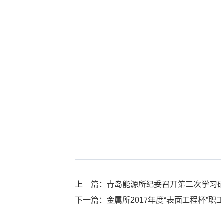
上一篇：青岛能源所纪委召开第三次学习
下一篇：金属所2017年度“表面工程杯”