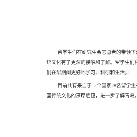
留学生们在研究生会志愿者的带领下
统文化有了更深的接触和了解。留学生们
们在华期间更好地学习、科研和生活。
目前共有来自于
12
个国家
28
名留
学生
国传统文化的深厚底蕴，进一步了解青岛