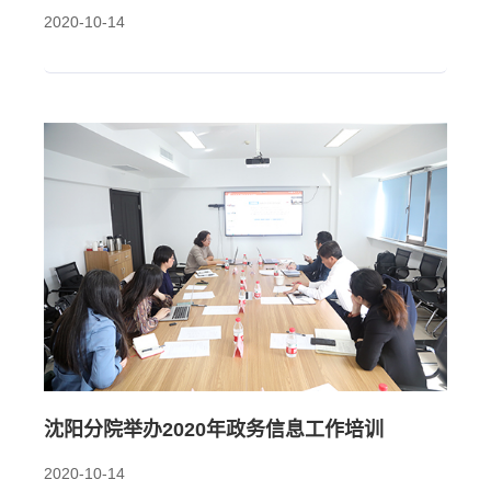
2020-10-14
沈阳分院举办2020年政务信息工作培训
2020-10-14