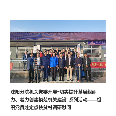
沈阳分院机关党委开展“切实提升基层组织
力、着力创建模范机关建设”系列活动——组
织党员赴定点扶贫村调研慰问