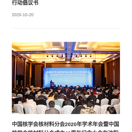
行动倡议书
2020-10-20
中国核学会核材料分会2020年学术年会暨中国