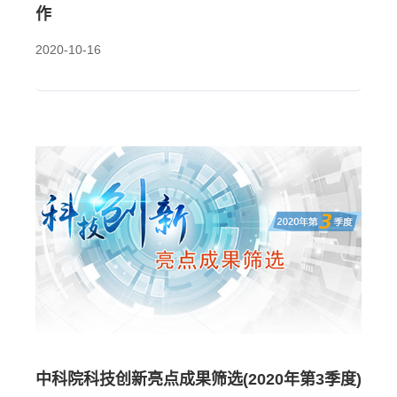
作
2020-10-16
中科院科技创新亮点成果筛选(2020年第3季度)