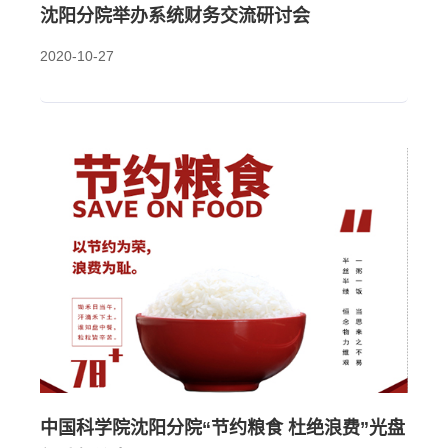
沈阳分院举办系统财务交流研讨会
2020-10-27
中国科学院沈阳分院“节约粮食 杜绝浪费”光盘