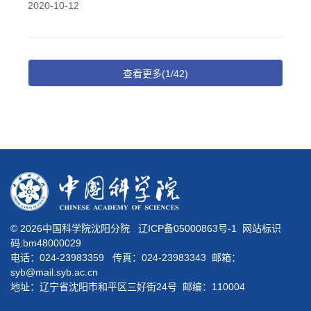
2020-10-12
查看更多(1/42)
©
2026中国科学院沈阳分院
辽ICP备05000863号-1
网站标识
码:bm48000029
电话：024-23983359 传真：024-23983343 邮箱：
syb@mail.syb.ac.cn
地址：辽宁省沈阳市和平区三好街24号 邮编：110004