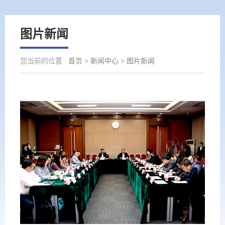
图片新闻
您当前的位置 :
首页
>
新闻中心
>
图片新闻