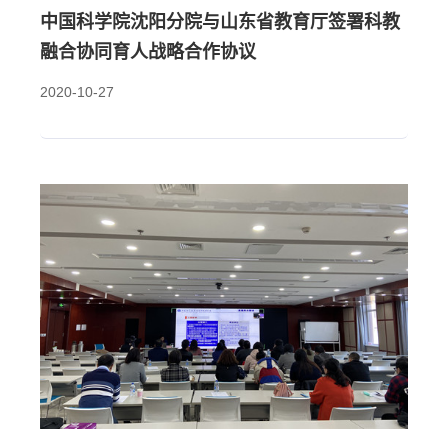
中国科学院沈阳分院与山东省教育厅签署科教
融合协同育人战略合作协议
2020-10-27