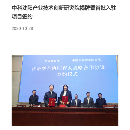
中科沈阳产业技术创新研究院揭牌暨首批入驻
项目签约
2020-10-28