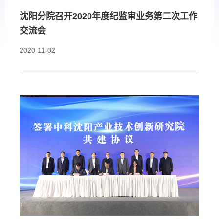
沈阳分院召开2020年度纪监审业务第二次工作
交流会
2020-11-02