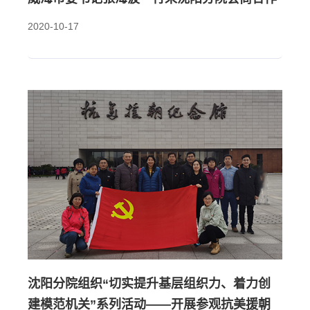
2020-10-17
沈阳分院组织“切实提升基层组织力、着力创
建模范机关”系列活动——开展参观抗美援朝