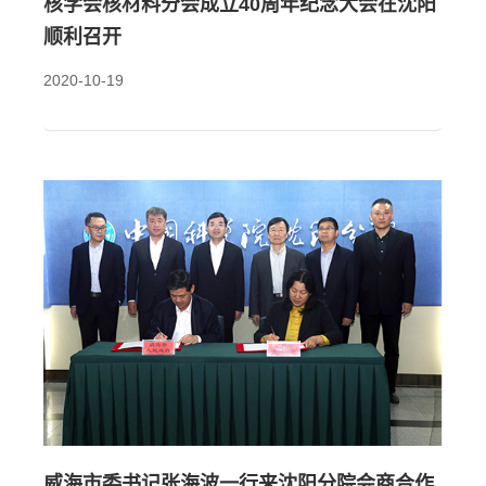
核学会核材料分会成立40周年纪念大会在沈阳
顺利召开
2020-10-19
威海市委书记张海波一行来沈阳分院会商合作