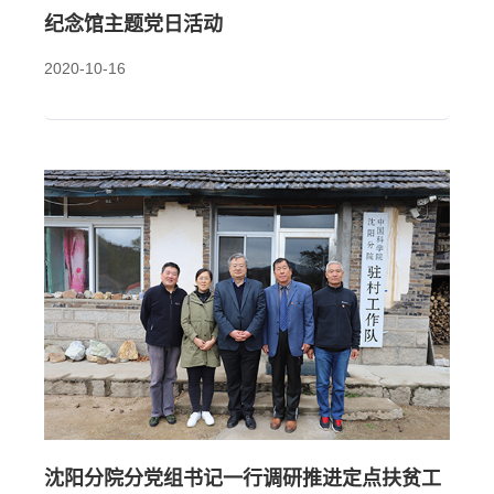
纪念馆主题党日活动
2020-10-16
沈阳分院分党组书记一行调研推进定点扶贫工