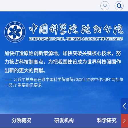
加快打造原始创新策源地，加快突破关键核心技术，努
力抢占科技制高点，为把我国建设成为世界科技强国作
出新的更大的贡献。
—— 习近平总书记在致中国科学院建院70周年贺信中作出的“两加快
一努力”重要指示要求
分院概况
研发机构
科学研究