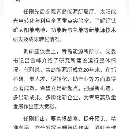
任刚先后参观青岛能源所展厅、太阳能
光电转化与利用全国重点实验室，了解钙钛
矿太阳能电池、功能膜与氢能等新能源技术
研发及成果转化情况。
调研座谈会上，青岛能源所所长、党委
书记吕雪峰介绍了研究所建设运行整体情
况。任刚说，青岛能源所成立20年来，在抓
科研、聚人才、促转化、助产业等方面取得
显著成效。希望立足新起点，把握新机遇，
多出新成果、多孵化新企业，为青岛高质量
发展作出更大贡献。
任刚指出，要着眼战略、提升预见、精
准布局，充分发挥高端智库作用，紧盯全球