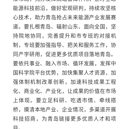
能源科技前沿，做好宏观研判，持续攻坚核
心技术，助力青岛抢占未来能源产业发展赛
道。要扎根青岛、辐射山东、面向全国，坚
持院地协同，完善提升和市专班的对接机
制，专班要加强指导、把关和服务工作，协
同产学研用，促进更多优质项目落地青岛。
要依托事业、融入市场、循环发展，发挥中
国科学院平台优势，加快集聚人才资源，加
强体制机制改革创新，加速科技成果工程
化、商业化、产业化，让成果的价值在市场
上体现。要立足科研、吃透市情、牵线搭
桥，摸清本地产业、企业情况，多渠道开展
科技招商，为青岛链接更多优质人才和项
目。