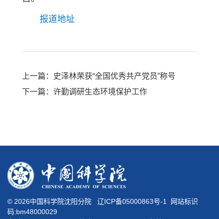
报道地址
上一篇：史泽林荣获“全国优秀共产党员”称号
下一篇：许勤调研生态环境保护工作
©
2026中国科学院沈阳分院
辽ICP备05000863号-1
网站标识
码:bm48000029