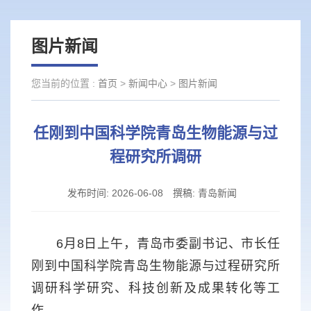
图片新闻
您当前的位置 :
首页
>
新闻中心
>
图片新闻
任刚到中国科学院青岛生物能源与过
程研究所调研
发布时间:
2026-06-08
撰稿:
青岛新闻
6月8日上午，青岛市委副书记、市长任
刚到中国科学院青岛生物能源与过程研究所
调研科学研究、科技创新及成果转化等工
作。