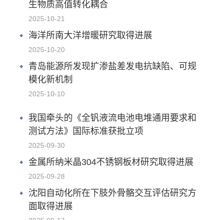
生物质高值转化耦合
2025-10-21
海洋所南大洋增暖研究取得进展
2025-10-20
青岛能源所发现扩渗盐差发电抗缺陷、可规
模化新机制
2025-10-10
我国牵头的《全钒液流电池电堆通用要求和
测试方法》国际标准获批立项
2025-09-30
金属所纳米晶304不锈钢板材研究取得进展
2025-09-28
沈阳自动化所在下肢外骨骼交互评估研究方
面取得进展