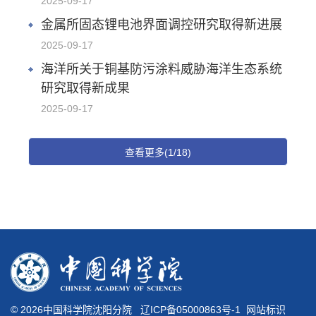
2025-09-17
金属所固态锂电池界面调控研究取得新进展
2025-09-17
海洋所关于铜基防污涂料威胁海洋生态系统
研究取得新成果
2025-09-17
查看更多(1/18)
©
2026中国科学院沈阳分院
辽ICP备05000863号-1
网站标识