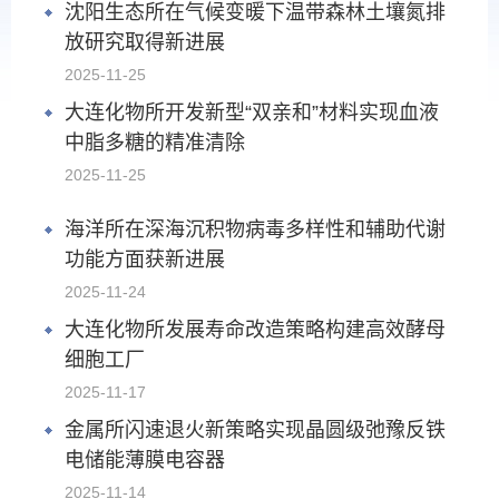
沈阳生态所在气候变暖下温带森林土壤氮排
放研究取得新进展
2025-11-25
大连化物所开发新型“双亲和”材料实现血液
中脂多糖的精准清除
2025-11-25
海洋所在深海沉积物病毒多样性和辅助代谢
功能方面获新进展
2025-11-24
大连化物所发展寿命改造策略构建高效酵母
细胞工厂
2025-11-17
金属所闪速退火新策略实现晶圆级弛豫反铁
电储能薄膜电容器
2025-11-14