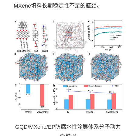
MXene填料长期稳定性不足的瓶颈。
GQD/MXene/EP防腐水性涂层体系分子动力