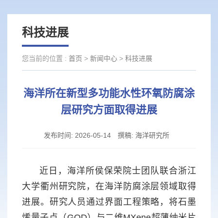
科技进展
您当前的位置 :
首页
>
新闻中心
>
科技进展
海洋所在新型多功能水性环氧防腐涂
层研究方面取得进展
发布时间:
2026-05-14
撰稿:
海洋研究所
近日，海洋所侯保荣院士团队联合浙江
大学衢州研究院，在海洋防腐涂层领域取得
进展。研究人员通过界面工程策略，将石墨
烯量子点（GQD）与二维MXene超薄纳米片