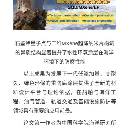
石墨烯量子点与二维MXene超薄纳米片构筑
的异质结构显著提升了水性环氧涂层在海洋
环境下的防腐性能
以上成果为发展下一代低添加量、高耐
久、绿色环保的重防腐涂层提供了全新的材
料设计平台与理论依据，在船舶与海洋工
程、油气管道、轨道交通及基础设施防护等
领域具有重要的应用前景。
论文第一作者为中国科学院海洋研究所