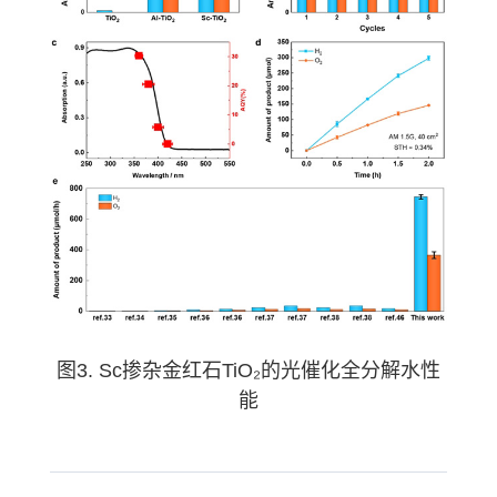
图3. Sc掺杂金红石TiO₂的光催化全分解水性
能