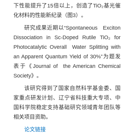
下性能提升了15倍以上，创造了TiO₂基光催
化材料的性能新纪录（图3）。
研究成果近期以“Spontaneous Exciton
Dissociation in Sc-Doped Rutile TiO₂ for
Photocatalytic Overall Water Splitting with
an Apparent Quantum Yield of 30%”为题发
表于《Journal of the American Chemical
Society》。
该研究得到了国家自然科学基金委、国
家重点研发计划、辽宁省科技重大专项、中
国科学院稳定支持基础研究领域青年团队等
相关项目资助。
论文链接