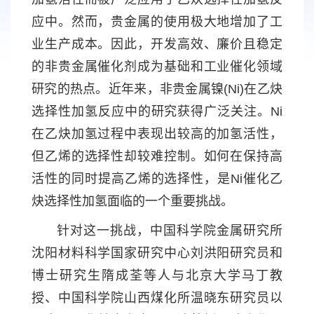
应中。然而，贵金属的使用极大地增加了工
业生产成本。因此，开发高效、廉价且稳定
的非贵金属催化剂成为基础和工业催化领域
研究的热点。近年来，非贵金属镍(Ni)在乙炔
选择性加氢反应中的研究获得广泛关注。Ni
在乙炔加氢过程中表现出较高的加氢活性，
但乙烯的选择性却较难控制。如何在保持高
活性的同时提高乙烯的选择性，是Ni催化乙
炔选择性加氢面临的一个重要挑战。
针对这一挑战，中国科学院金属研究所
沈阳材料科学国家研究中心刘洪阳研究员和
博士研究生隋成荃等人与北京大学马丁教
授、中国科学院山西煤化所温晓东研究员以