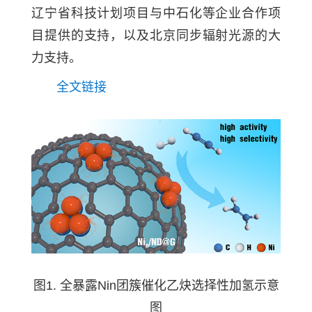
辽宁省科技计划项目与中石化等企业合作项
目提供的支持，以及北京同步辐射光源的大
力支持。
全文链接
图1. 全暴露Nin团簇催化乙炔选择性加氢示意
图