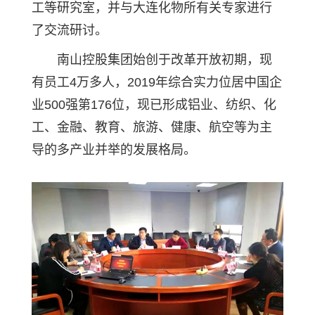
工等研究室，并与大连化物所有关专家进行
了交流研讨。
南山控股集团始创于改革开放初期，现
有员工4万多人，2019年综合实力位居中国企
业500强第176位，现已形成铝业、纺织、化
工、金融、教育、旅游、健康、航空等为主
导的多产业并举的发展格局。