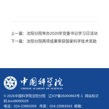
上一篇：沈阳分院举办2020年党委书记学习日活动
下一篇：沈阳分院两项成果荣获国家科学技术奖励
©
2026中国科学院沈阳分院
辽ICP备05000863号-1
网站标识
码:bm48000029
电话：024-23983359 传真：024-23983343 邮箱：