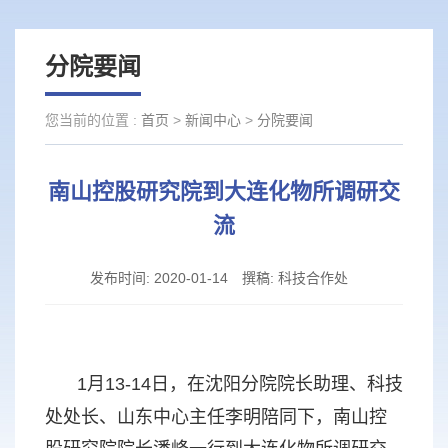
分院要闻
您当前的位置 :
首页
>
新闻中心
>
分院要闻
南山控股研究院到大连化物所调研交
流
发布时间:
2020-01-14
撰稿:
科技合作处
1月13-14日，在沈阳分院院长助理、科技
处处长、山东中心主任李明陪同下，南山控