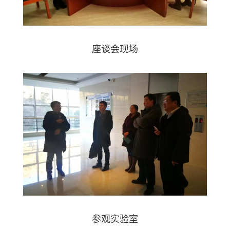
座谈会现场
参观实验室