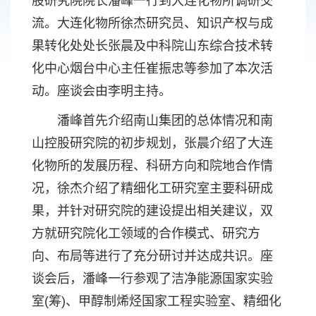
股研究院院长潘峰一行到大连化物所调研交
流。大连化物所徐杰研究员、知识产权与成
果转化处处长张晨及中科院山东综合技术转
化中心烟台中心主任崔振忠等参加了本次活
动。座谈会由李明主持。
潘峰首先介绍南山集团的总体情况和南
山控股研究院的初步规划，张晨介绍了大连
化物所的发展历程、科研方向和院地合作情
况，徐杰介绍了精细化工研究室主要科研成
果，并针对研究院的建设提出相关建议，双
方就研究院化工领域的合作模式、研究方
向、布局等进行了充分研讨并达成共识。座
谈会后，潘峰一行参观了洁净能源国家实验
室(筹)、甲醇制烯烃国家工程实验室、精细化