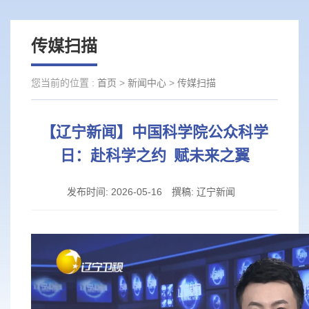
传媒扫描
您当前的位置 :
首页
>
新闻中心
>
传媒扫描
【辽宁新闻】中国科学院公众科学
日：赴科学之约 赋未来之翼
发布时间:
2026-05-16
撰稿:
辽宁新闻