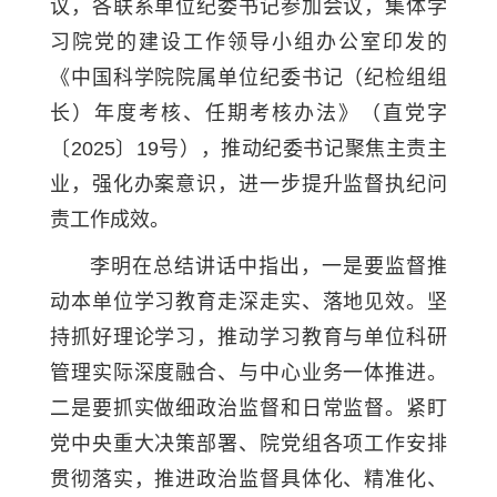
议，各联系单位纪委书记参加会议，集体学
习院党的建设工作领导小组办公室印发的
《中国科学院院属单位纪委书记（纪检组组
长）年度考核、任期考核办法》（直党字
〔2025〕19号），推动纪委书记聚焦主责主
业，强化办案意识，进一步提升监督执纪问
责工作成效。
李明在总结讲话中指出，一是要监督推
动本单位学习教育走深走实、落地见效。坚
持抓好理论学习，推动学习教育与单位科研
管理实际深度融合、与中心业务一体推进。
二是要抓实做细政治监督和日常监督。紧盯
党中央重大决策部署、院党组各项工作安排
贯彻落实，推进政治监督具体化、精准化、