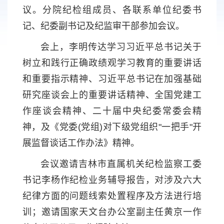
议。分院纪检组成员、各联系单位纪委书
记、纪委副书记及纪监审干部参加会议。
会上，李明传达学习习近平总书记关于
树立和践行正确政绩观学习教育的重要讲话
和重要指示精神、习近平总书记在加强基础
研究座谈会上的重要讲话精神、全国党建工
作座谈会精神、二十届中央纪委常委会精
神，及《党委(党组)对下级党组织"一把手"开
展监督谈话工作办法》精神。
会议邀请吉林市直属机关纪检监察工委
书记李杨作纪检业务辅导报告，对涉及六大
纪律方面的问题线索处置程序及方法进行培
训；邀请国家天文台办公室副主任黄京一作