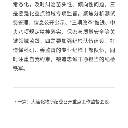
常态化，及时纠治苗头性、倾向性问题。三
是要强化重点领域专项监督。聚焦分析测试
费管理、信息公开公示、“三项改革”推进、中
央八项规定精神落实、保密与质量安全等关
键领域监督。四是要加强纪检队伍建设。打
造懂科研、善监督的专业纪检干部队伍，同
时注重自我约束，锻造忠诚干净担当的纪检
铁军。
下一篇：大连化物所纪委召开重点工作监督会议