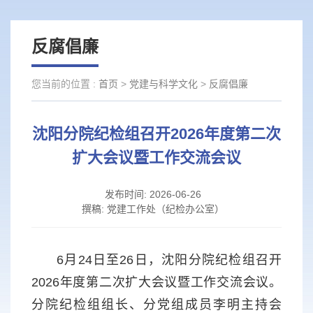
反腐倡廉
您当前的位置 :
首页
>
党建与科学文化
>
反腐倡廉
沈阳分院纪检组召开2026年度第二次
扩大会议暨工作交流会议
发布时间:
2026-06-26
撰稿:
党建工作处（纪检办公室）
6月24日至26日，沈阳分院纪检组召开
2026年度第二次扩大会议暨工作交流会议。
分院纪检组组长、分党组成员李明主持会