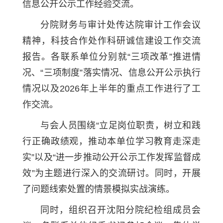
信息公开公示工作经验交流。
分院财务与审计处传达院审计工作会议
精神，科技合作处作科研诚信建设工作交流
报告。各联系单位分别就“三项改革”推进情
况、“三项制度”落实情况、信息公开公示执行
情况以及2026年上半年的重点工作进行了工
作交流。
与会人员围绕“立足岗位职责，树立和践
行正确政绩观，推动本单位学习教育走深走
实”以及“进一步推动公开公示工作发挥监督成
效”为主题进行深入的交流研讨。同时，开展
了问题线索处置的情景模拟实战演练。
同时，组织召开沈阳分院纪检组成员会