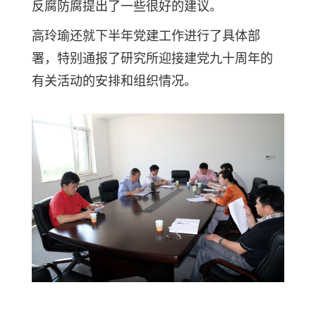
反腐防腐提出了一些很好的建议。
高玲瑜还就下半年党建工作进行了具体部
署，特别通报了研究所迎接建党九十周年的
有关活动的安排和组织情况。