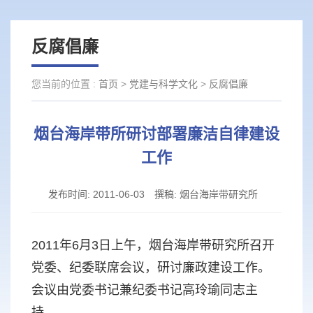
反腐倡廉
您当前的位置 :
首页
>
党建与科学文化
>
反腐倡廉
烟台海岸带所研讨部署廉洁自律建设
工作
发布时间:
2011-06-03
撰稿:
烟台海岸带研究所
2011年6月3日上午，烟台海岸带研究所召开
党委、纪委联席会议，研讨廉政建设工作。
会议由党委书记兼纪委书记高玲瑜同志主
持。