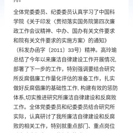
全体党委委员、纪委委员认真学习了中国科
学院《关于印发〈贯彻落实国务院第四次廉
政工作会议精神、中办、国办有关文件要求
和院有关文件要求的实施方案〉的通知》
（科发办函字〔2011〕33号）精神。高玲瑜
总结了今年以来廉洁自律建设工作开展情况,
部署了下一步的工作，特别强调要结合研究
所反腐倡廉工作量化评估的准备工作，扎实
做好反腐倡廉的基础性工作, 构建有效的惩防
体系,切实推进研究所廉洁自律建设和反腐败
工作。全体党委委员和纪委委员结合研究所
实际，认真研讨了我所廉洁自律建设和反腐
败的相关工作，特别就重点部门、重点岗位