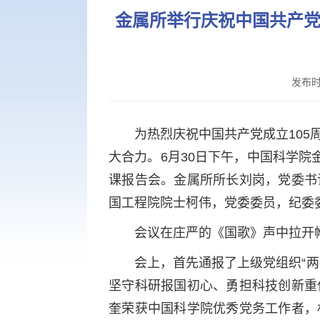
金属所举行庆祝中国共产党
发布时
为热烈庆祝中国共产党成立10
大合力。6月30日下午，中国科学院
课报告会。金属所所长刘岗，党委书
国工程院院士柯伟，党委委员，纪委
会议在庄严的《国歌》声中拉
会上，首先通报了上级党组织“
坚守科研报国初心、勇担科技创新重
奎荣获中国科学院优秀党务工作者，