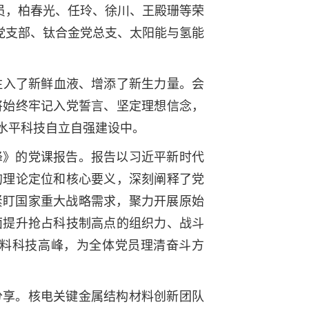
党员，柏春光、任玲、徐川、王殿珊等荣
研党支部、钛合金党总支、太阳能与氢能
注入了新鲜血液、增添了新生力量。会
将始终牢记入党誓言、坚定理想信念，
水平科技自立自强建设中。
峰》的党课报告。报告以习近平新时代
的理论定位和核心要义，深刻阐释了党
紧盯国家重大战略需求，聚力开展原始
面提升抢占科技制高点的组织力、战斗
料科技高峰，为全体党员理清奋斗方
分享。核电关键金属结构材料创新团队