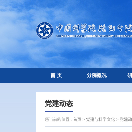
首 页
分院概况
党建动态
您当前的位置 :
首页
>
党建与科学文化
>
党建动