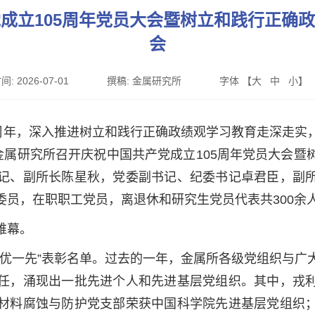
成立105周年党员大会暨树立和践行正确
会
间:
2026-07-01
撰稿:
金属研究所
字体 【
大
中
小
】
5周年，深入推进树立和践行正确政绩观学习教育走深走实
金属研究所召开庆祝中国共产党成立105周年党员大会
记、副所长陈星秋，党委副书记、纪委书记卓君臣，副
委员，在职职工党员，离退休和研究生党员代表共300
开帷幕。
两优一先”表彰名单。过去的一年，金属所各级党组织与广
任，涌现出一批先进个人和先进基层党组织。其中，戎
材料腐蚀与防护党支部荣获中国科学院先进基层党组织