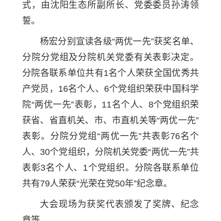
式，由沈阳生态所副所长、党委委员孙涛领
誓。
杨宏分别宣读各级“两优一先”获奖名单、
分院分党组及分院机关党委有关表彰决定。
分院各联系单位共有1名个人荣获全国优秀共
产党员，16名个人、6个党组织荣获中国科学
院“两优一先”表彰，11名个人、8个党组织荣
获省、省直机关、市、市直机关等“两优一先”
表彰。分院分党组“两优一先”共表彰76名个
人、30个党组织，分院机关党委“两优一先”共
表彰3名个人、1个党组织。分院各联系单位
共有79人荣获“光荣在党50年”纪念章。
大会现场为获奖代表颁发了奖牌、纪念
章等。