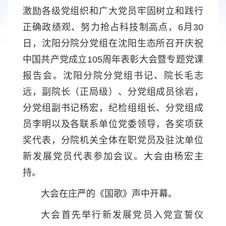
激励各级党组织和广大党员牢固树立和践行
正确政绩观、努力抢占科技制高点，6月30
日，沈阳分院分党组在沈阳生态所召开庆祝
中国共产党成立105周年表彰大会暨专题党课
报告会。沈阳分院分党组书记、院长毛志
远，副院长（正局级）、分党组成员徐岩，
分党组副书记杨宏，纪检组组长、分党组成
员李明以及各联系单位党委领导，各奖项获
奖代表，分院机关全体在职党员及驻沈单位
新发展党员代表参加会议。大会由杨宏主
持。
大会在庄严的《国歌》声中开幕。
大会首先举行新发展党员入党宣誓仪