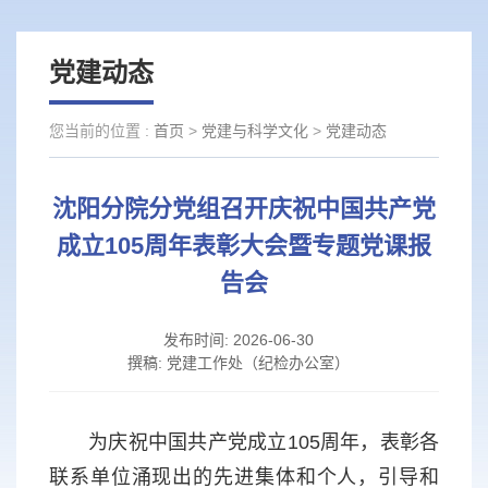
党建动态
您当前的位置 :
首页
>
党建与科学文化
>
党建动态
沈阳分院分党组召开庆祝中国共产党
成立105周年表彰大会暨专题党课报
告会
发布时间:
2026-06-30
撰稿:
党建工作处（纪检办公室）
为庆祝中国共产党成立105周年，表彰各
联系单位涌现出的先进集体和个人，引导和