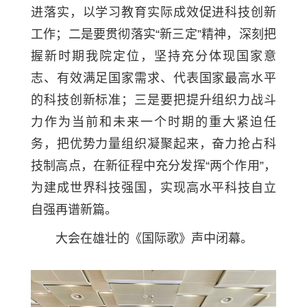
进落实，以学习教育实际成效促进科技创新
工作；二是要贯彻落实“新三定”精神，深刻把
握新时期我院定位，坚持充分体现国家意
志、有效满足国家需求、代表国家最高水平
的科技创新标准；三是要把提升组织力战斗
力作为当前和未来一个时期的重大紧迫任
务，把优势力量组织凝聚起来，奋力抢占科
技制高点，在新征程中充分发挥“两个作用”，
为建成世界科技强国，实现高水平科技自立
自强再谱新篇。
大会在雄壮的《国际歌》声中闭幕。