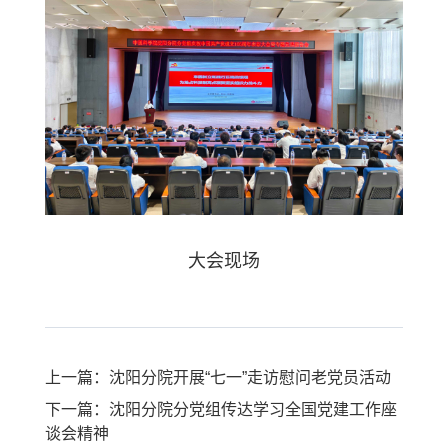
大会现场
上一篇：沈阳分院开展“七一”走访慰问老党员活动
下一篇：沈阳分院分党组传达学习全国党建工作座
谈会精神