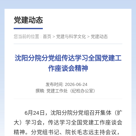
党建动态
您当前的位置 :
首页
>
党建与科学文化
>
党建动态
沈阳分院分党组传达学习全国党建工
作座谈会精神
发布时间:
2026-06-24
撰稿:
党建工作处（纪检办公室）
6月24日，沈阳分院分党组召开集体（扩
大）学习会，传达学习全国党建工作座谈会
精神。分党组书记、院长毛志远主持会议，