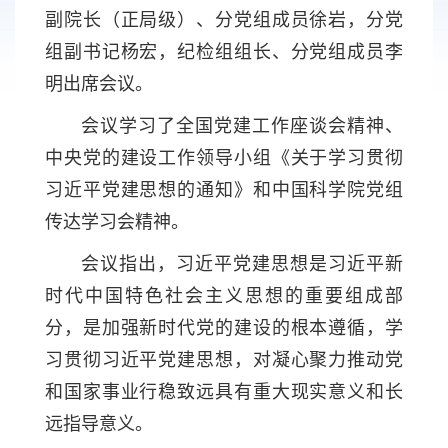
副院长（正局级）、分党组成员徐岩，分党
组副书记杨宏，纪检组组长、分党组成员李
明出席会议。
会议学习了全国党建工作座谈会精神、
中央党的建设工作领导小组《关于学习贯彻
习近平党建思想的通知》和中国科学院党组
传达学习会精神。
会议指出，习近平党建思想是习近平新
时代中国特色社会主义思想的重要组成部
分，是加强新时代党的建设的根本遵循，学
习贯彻习近平党建思想，对凝心聚力推动党
和国家事业行稳致远具有重大现实意义和长
远指导意义。