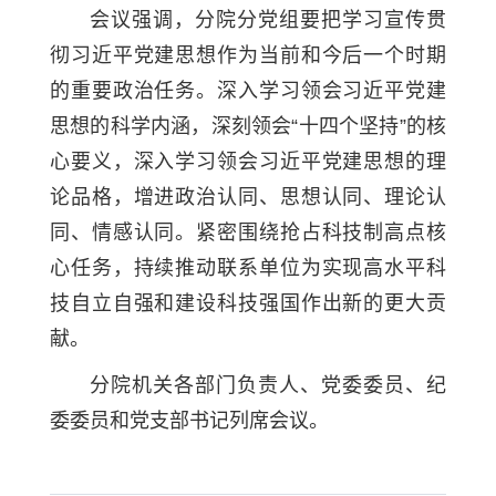
会议强调，分院分党组要把学习宣传贯
彻习近平党建思想作为当前和今后一个时期
的重要政治任务。深入学习领会习近平党建
思想的科学内涵，深刻领会“十四个坚持”的核
心要义，深入学习领会习近平党建思想的理
论品格，增进政治认同、思想认同、理论认
同、情感认同。紧密围绕抢占科技制高点核
心任务，持续推动联系单位为实现高水平科
技自立自强和建设科技强国作出新的更大贡
献。
分院机关各部门负责人、党委委员、纪
委委员和党支部书记列席会议。