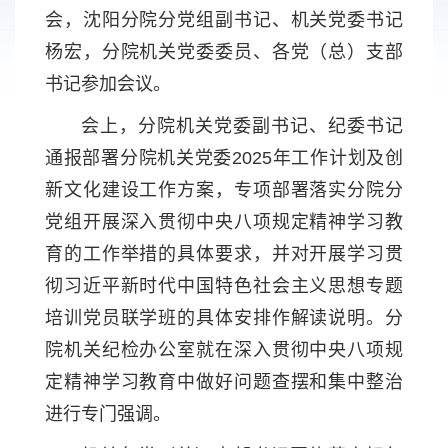
会，沈阳分院分党组副书记、机关党委书记
杨宏，分院机关党委委员、各党（总）支部
书记参加会议。
会上，分院机关党委副书记、纪委书记
通报部署分院机关党委2025年工作计划及创
新文化建设工作方案，专项部署落实分院分
党组开展深入贯彻中央八项规定精神学习教
育的工作举措的具体要求，并对开展学习贯
彻习近平新时代中国特色社会主义思想专题
培训党员联学班的具体安排作解读说明。分
院机关纪检办公室就在深入贯彻中央八项规
定精神学习教育中做好问题查摆和集中整治
进行专门强调。