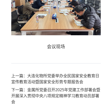
会议现场
上一篇：大连化物所党委举办全民国家安全教育日
宣传教育活动暨国家安全形势专题报告会
下一篇：金属所党委召开2025年党建工作部署会暨
开展深入贯彻中央八项规定精神学习教育动员部署
会