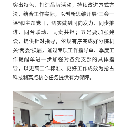
突出特色，打造品牌活动，持续改进方式方
法，结合工作实际，以创新思维开展“三会一
课”和主题党日，切实做到同向发力、同步推
进、同台联动、同责共担；五是
要
加强建
设，提供针对指导，依规有序完成好分院机
关“两委”换届，通过专项工作指导单、季度工
作提醒单进一步加强对各党支部的具体指
导，以更高工作标准、更好工作成效为抢占
科技制高点核心任务提供有力保障。