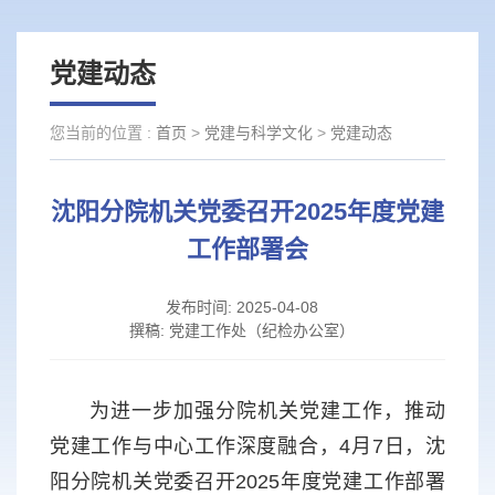
党建动态
您当前的位置 :
首页
>
党建与科学文化
>
党建动态
沈阳分院机关党委召开2025年度党建
工作部署会
发布时间:
2025-04-08
撰稿:
党建工作处（纪检办公室）
为进一步加强分院机关党建工作，推动
党建工作与中心工作深度融合，4月7日，沈
阳分院机关党委召开2025年度党建工作部署