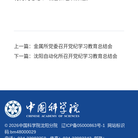
上一篇：金属所党委召开党纪学习教育总结会
下一篇：沈阳自动化所召开党纪学习教育总结会
©
2026中国科学院沈阳分院
辽ICP备05000863号-1
网站标识
码:bm48000029