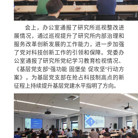
会上，办公室通报了研究所巡视整改进
展情况，通过巡视提升了研究所内部治理和
服务改革创新发展的工作能力，进一步加强
了党对科技创新工作的引领和保障。党委办
公室通报了研究所党纪学习教育检视情况、
《基层党支部“强功能 固堡垒 促攻坚”行动方
案》，为基层党支部在抢占科技制高点的新
征程上持续提升基层党建水平指明了方向。