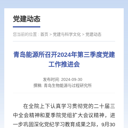
党建动态
您当前的位置 :
首页
>
党建与科学文化
>
党建动态
青岛能源所召开2024年第三季度党建
工作推进会
发布时间:
2024-09-30
撰稿:
青岛生物能源与过程研究所
在全院上下认真学习贯彻党的二十届三
中全会精神和夏季院党组扩大会议精神，进
一步巩固深化党纪学习教育成果之际，9月30