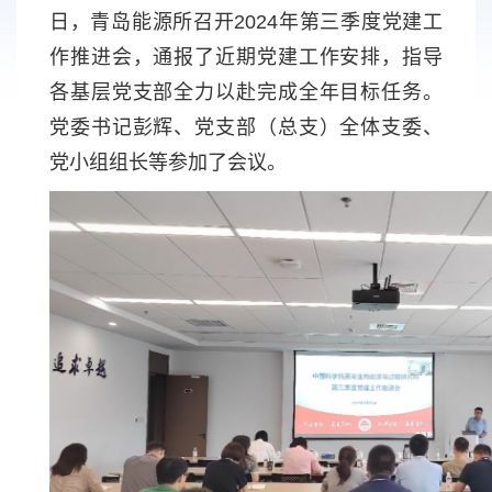
日，青岛能源所召开2024年第三季度党建工
作推进会，通报了近期党建工作安排，指导
各基层党支部全力以赴完成全年目标任务。
党委书记彭辉、党支部（总支）全体支委、
党小组组长等参加了会议。