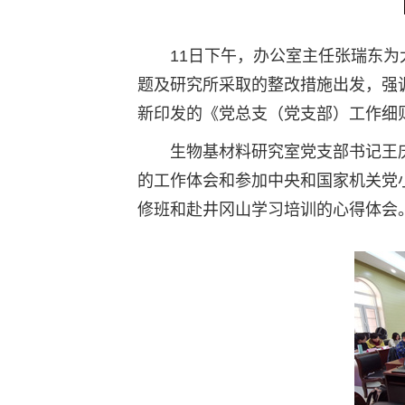
空格
11日下午，办公室主任张瑞东为
题及研究所采取的整改措施出发，强
新印发的《党总支（党支部）工作细
空格
生物基材料研究室党支部书记王
的工作体会和参加中央和国家机关党
修班和赴井冈山学习培训的心得体会