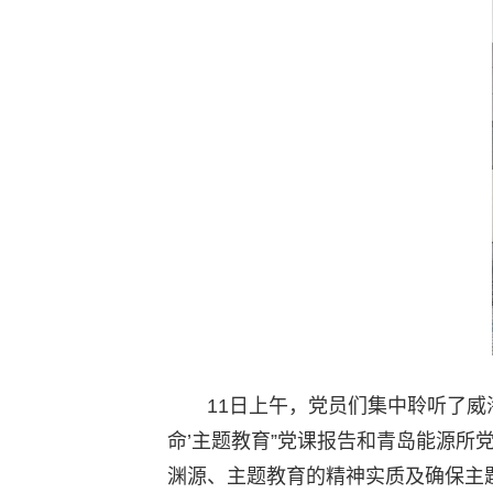
空格
11日上午，党员们集中聆听了威
命’主题教育”党课报告和青岛能源所
渊源、主题教育的精神实质及确保主