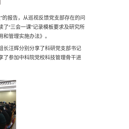
设”的报告，从巡视反馈党支部存在的问
了“三会一课”记录模板要求及研究所
用和管理实施办法》。
组长汪辉分别分享了科研党支部书记
享了参加中科院党校科技管理骨干进