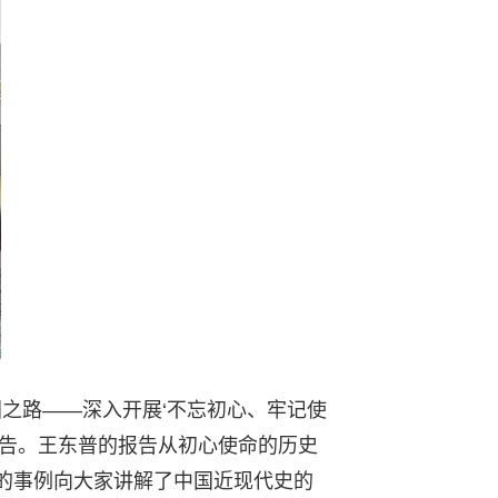
国之路——深入开展‘不忘初心、牢记使
报告。王东普的报告从初心使命的历史
的事例向大家讲解了中国近现代史的