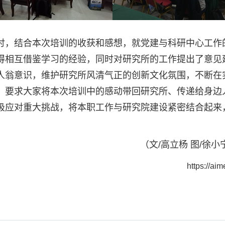
讨，结合本次培训的收获和感想，就党建与科研中心工作
得相互借鉴学习的经验，同时对研究所的工作提出了意见
人翁意识，维护研究所风清气正的创新文化氛围，不断在
。要求大家将本次培训中的感动带回研究所、传递给身边
极应对重大挑战，将本职工作与研究院建设紧密结合起来
（文/高立杨 图/徐
https://a