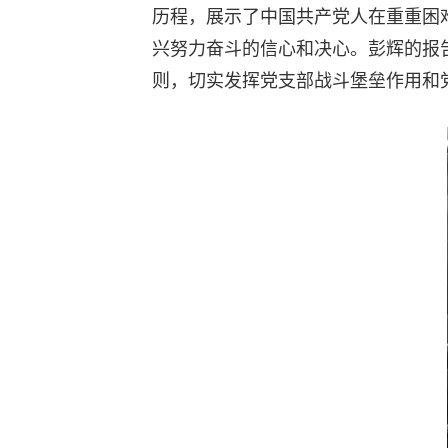
历程，展示了中国共产党人在重重困
兴努力奋斗的信心和决心。彭辉的报
则，切实发挥党支部战斗堡垒作用和