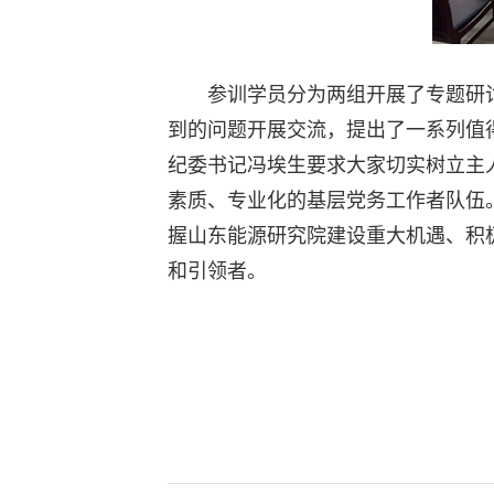
空格
参训学员分为两组开展了专题研
到的问题开展交流，提出了一系列值
纪委书记冯埃生要求大家切实树立主
素质、专业化的基层党务工作者队伍
握山东能源研究院建设重大机遇、积
和引领者。