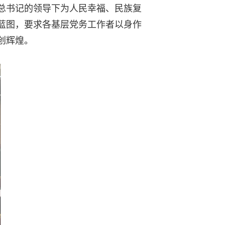
总书记的领导下为人民幸福、民族复
蓝图，要求各基层党务工作者以身作
创辉煌。