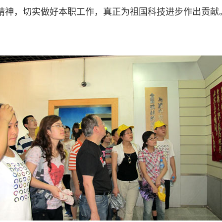
精神，切实做好本职工作，真正为祖国科技进步作出贡献