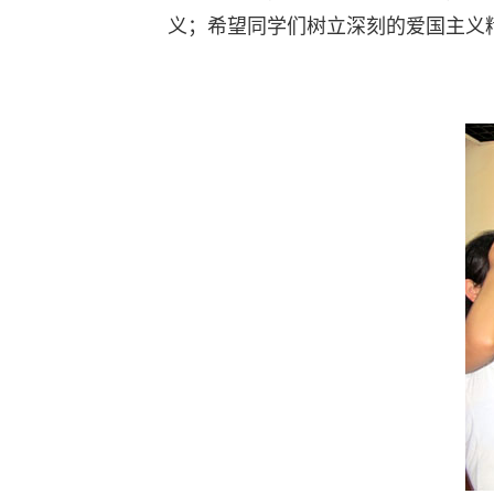
义；希望同学们树立深刻的爱国主义