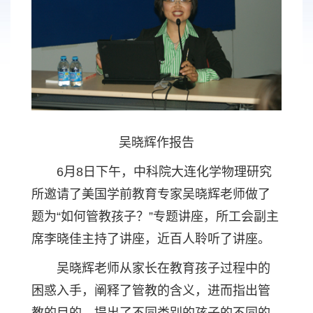
吴晓辉作报告
6月8日下午，中科院大连化学物理研究
所邀请了美国学前教育专家吴晓辉老师做了
题为“如何管教孩子？”专题讲座，所工会副主
席李晓佳主持了讲座，近百人聆听了讲座。
吴晓辉老师从家长在教育孩子过程中的
困惑入手，阐释了管教的含义，进而指出管
教的目的，提出了不同类别的孩子的不同的