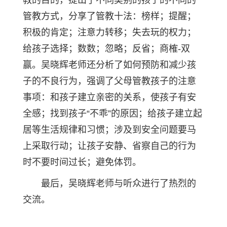
管教方式，分享了管教十法：榜样；提醒；
积极的肯定；注意力转移；失去玩的权力；
给孩子选择；数数；忽略；反省；商榷-双
赢。吴晓辉老师还分析了如何预防和减少孩
子的不良行为，强调了父母管教孩子的注意
事项：和孩子建立亲密的关系，使孩子有安
全感；找到孩子“不乖”的原因；给孩子建立起
居等生活规律和习惯；涉及到安全问题要马
上采取行动；让孩子安静、省察自己的行为
时不要时间过长；避免体罚。
最后，吴晓辉老师与听众进行了热烈的
交流。