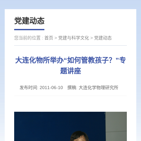
党建动态
您当前的位置 :
首页
>
党建与科学文化
>
党建动态
大连化物所举办“如何管教孩子？”专
题讲座
发布时间:
2011-06-10
撰稿:
大连化学物理研究所