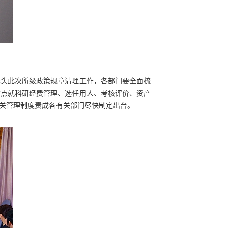
牵头此次所级政策规章清理工作，各部门要全面梳
重点就科研经费管理、选任用人、考核评价、资产
关管理制度责成各有关部门尽快制定出台。