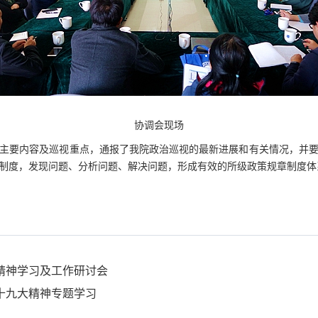
协调会现场
主要内容及巡视重点，通报了我院政治巡视的最新进展和有关情况，并
制度，发现问题、分析问题、解决问题，形成有效的所级政策规章制度体
精神学习及工作研讨会
十九大精神专题学习