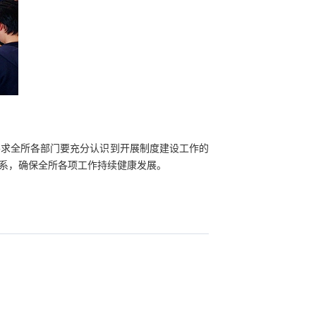
要求全所各部门要充分认识到开展制度建设工作的
系，确保全所各项工作持续健康发展。