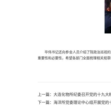
毕伟书记还向参会人员介绍了院政治巡视的
重要性和必要性，希望各部门全面梳理相关规章
上一篇：大连化物所纪委召开党的十九大
下一篇：海洋所党委理论中心组开展党的