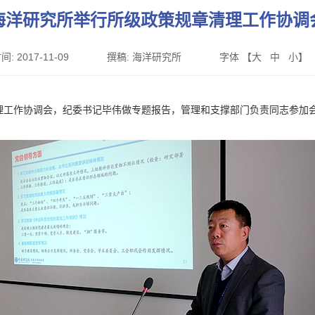
海洋研究所举行所级政策规章清理工作协调
间:
2017-11-09
撰稿:
海洋研究所
字体 【
大
中
小
】
理工作协调会，纪委书记毕伟做专题报告，管理和支撑部门负责同志参加