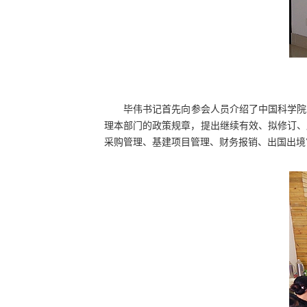
毕伟书记首先向参会人员介绍了中国科学院
理本部门的政策规章，提出继续有效、拟修订、
采购管理、基建项目管理、财务报销、出国出境