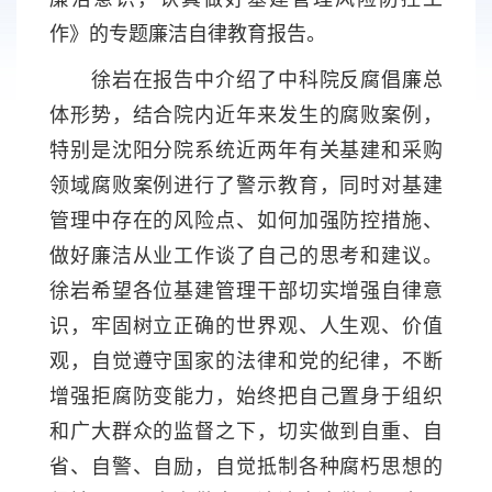
作》的专题廉洁自律教育报告。
徐岩在报告中介绍了中科院反腐倡廉总
体形势，结合院内近年来发生的腐败案例，
特别是沈阳分院系统近两年有关基建和采购
领域腐败案例进行了警示教育，同时对基建
管理中存在的风险点、如何加强防控措施、
做好廉洁从业工作谈了自己的思考和建议。
徐岩希望各位基建管理干部切实增强自律意
识，牢固树立正确的世界观、人生观、价值
观，自觉遵守国家的法律和党的纪律，不断
增强拒腐防变能力，始终把自己置身于组织
和广大群众的监督之下，切实做到自重、自
省、自警、自励，自觉抵制各种腐朽思想的