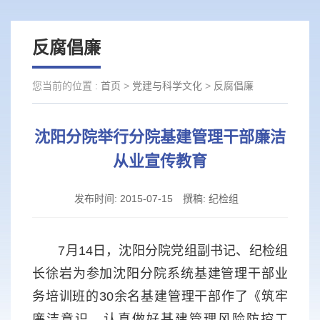
反腐倡廉
您当前的位置 :
首页
>
党建与科学文化
>
反腐倡廉
沈阳分院举行分院基建管理干部廉洁
从业宣传教育
发布时间:
2015-07-15
撰稿:
纪检组
7月14日，沈阳分院党组副书记、纪检组
长徐岩为参加沈阳分院系统基建管理干部业
务培训班的30余名基建管理干部作了《筑牢
廉洁意识，认真做好基建管理风险防控工